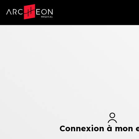
Connexion à mon 