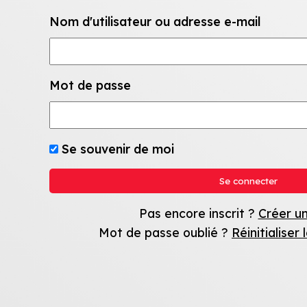
Nom d'utilisateur ou adresse e-mail
Mot de passe
Se souvenir de moi
Pas encore inscrit ?
Créer u
Mot de passe oublié ?
Réinitialiser