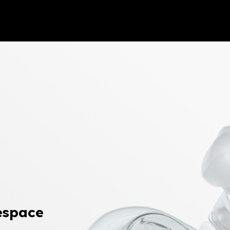
espace