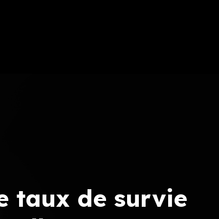
le taux de survie