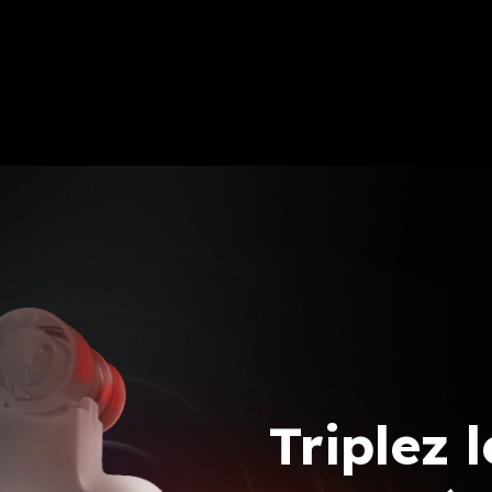
Triplez 